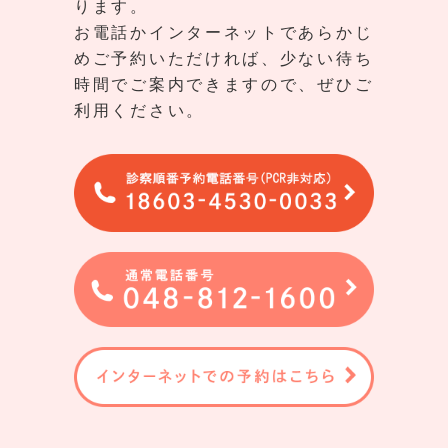
ります。
お電話かインターネットであらかじ
めご予約いただければ、少ない待ち
時間でご案内できますので、ぜひご
利用ください。