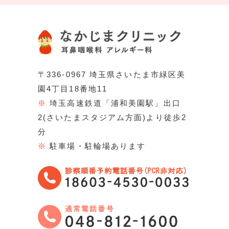
〒336-0967 埼玉県さいたま市緑区美
園4丁目18番地11
※
埼玉高速鉄道「浦和美園駅」出口
2(さいたまスタジアム方面)より徒歩2
分
※
駐車場・駐輪場あります