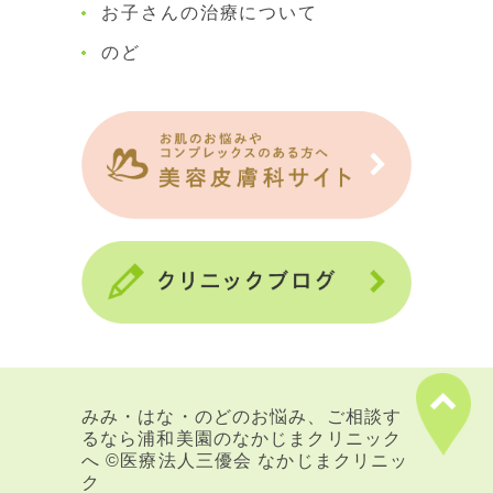
お子さんの治療について
のど
みみ・はな・のどのお悩み、ご相談す
るなら浦和美園のなかじまクリニック
へ ©医療法人三優会 なかじまクリニッ
ク