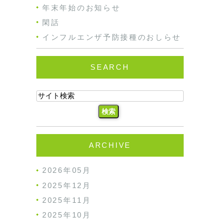
年末年始のお知らせ
閑話
インフルエンザ予防接種のおしらせ
SEARCH
ARCHIVE
2026年05月
2025年12月
2025年11月
2025年10月