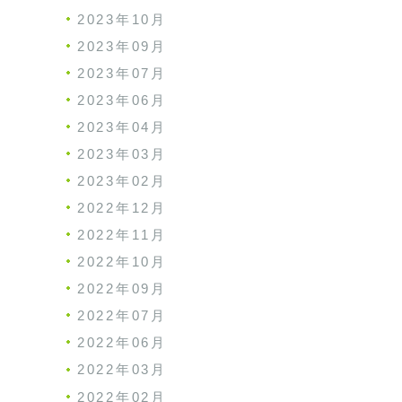
2023年10月
2023年09月
2023年07月
2023年06月
2023年04月
2023年03月
2023年02月
2022年12月
2022年11月
2022年10月
2022年09月
2022年07月
2022年06月
2022年03月
2022年02月