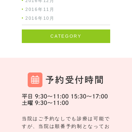
2016年12月
2016年11月
2016年10月
CATEGORY
予約受付時間
平日 9:30～11:00 15:30～17:00
土曜 9:30～11:00
当院はご予約なしでも診療は可能で
すが、当院は順番予約制となってお