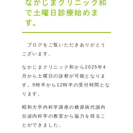
なかじまクリニック和
で土曜日診療始めま
す。
ブログをご覧いただきありがとう
ございます。
なかじまクリニック和から2025年4
月から土曜日の診察が可能となりま
す。9時半から12時半の受付時間とな
ります。
昭和大学内科学講座の糖尿病代謝内
分泌内科学の教室から協力を得るこ
とができました。