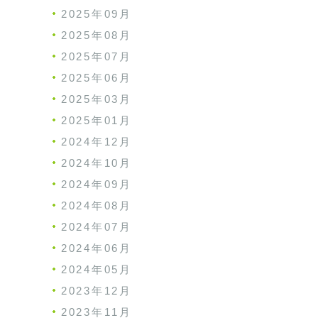
2025年09月
2025年08月
2025年07月
2025年06月
2025年03月
2025年01月
2024年12月
2024年10月
2024年09月
2024年08月
2024年07月
2024年06月
2024年05月
2023年12月
2023年11月