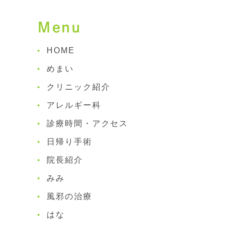
Menu
HOME
めまい
クリニック紹介
アレルギー科
診療時間・アクセス
日帰り手術
院長紹介
みみ
風邪の治療
はな