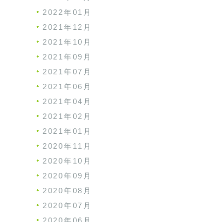
2022年01月
2021年12月
2021年10月
2021年09月
2021年07月
2021年06月
2021年04月
2021年02月
2021年01月
2020年11月
2020年10月
2020年09月
2020年08月
2020年07月
2020年06月