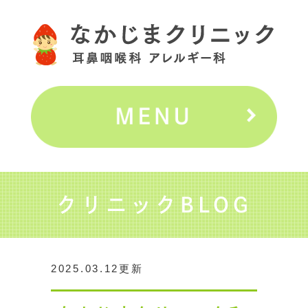
クリニックBLOG
2025.03.12更新