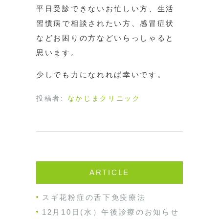
平日受診できないお忙しい方、生活
習慣病で相談されたい方、感冒症状
などお困りの方などいらっしゃると
思います。
少しでも力になれれば幸いです。
投稿者:
なかじまクリニック
ARTICLE
スギ花粉症の舌下免疫療法
12月10日(水）午後診療のお知らせ