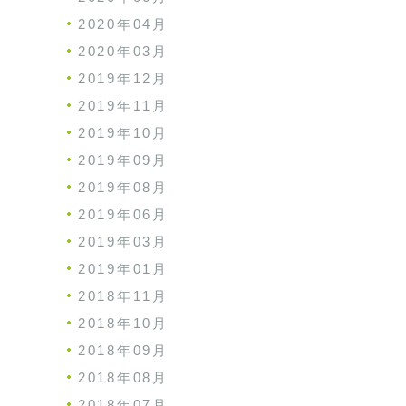
2020年04月
2020年03月
2019年12月
2019年11月
2019年10月
2019年09月
2019年08月
2019年06月
2019年03月
2019年01月
2018年11月
2018年10月
2018年09月
2018年08月
2018年07月