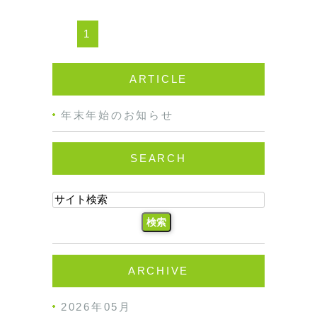
1
ARTICLE
年末年始のお知らせ
SEARCH
ARCHIVE
2026年05月