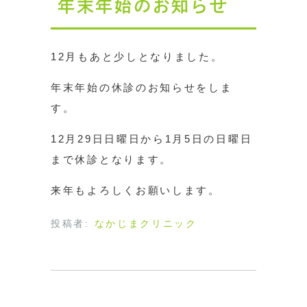
年末年始のお知らせ
12月もあと少しとなりました。
年末年始の休診のお知らせをしま
す。
12月29日日曜日から1月5日の日曜日
まで休診となります。
来年もよろしくお願いします。
投稿者:
なかじまクリニック