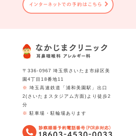
〒336-0967 埼玉県さいたま市緑区美
園4丁目18番地11
※
埼玉高速鉄道「浦和美園駅」出口
2(さいたまスタジアム方面)より徒歩2
分
※
駐車場・駐輪場あります