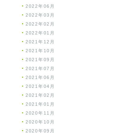
2022年06月
2022年03月
2022年02月
2022年01月
2021年12月
2021年10月
2021年09月
2021年07月
2021年06月
2021年04月
2021年02月
2021年01月
2020年11月
2020年10月
2020年09月