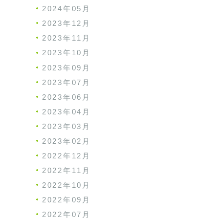
2024年05月
2023年12月
2023年11月
2023年10月
2023年09月
2023年07月
2023年06月
2023年04月
2023年03月
2023年02月
2022年12月
2022年11月
2022年10月
2022年09月
2022年07月