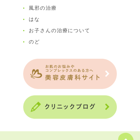
風邪の治療
はな
お子さんの治療について
のど