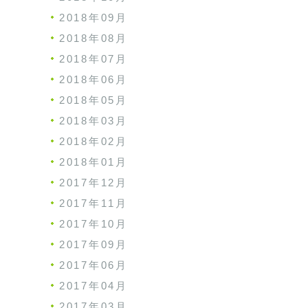
2018年09月
2018年08月
2018年07月
2018年06月
2018年05月
2018年03月
2018年02月
2018年01月
2017年12月
2017年11月
2017年10月
2017年09月
2017年06月
2017年04月
2017年03月