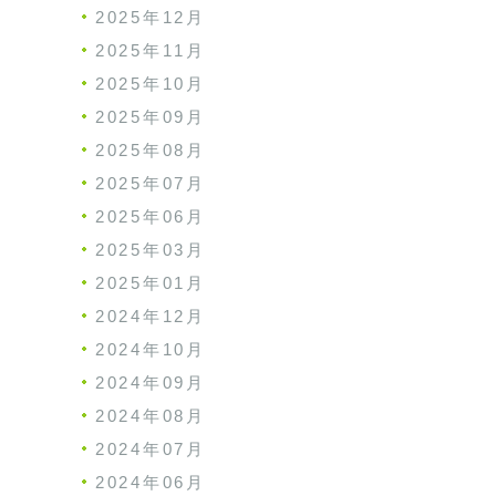
2025年12月
2025年11月
2025年10月
2025年09月
2025年08月
2025年07月
2025年06月
2025年03月
2025年01月
2024年12月
2024年10月
2024年09月
2024年08月
2024年07月
2024年06月