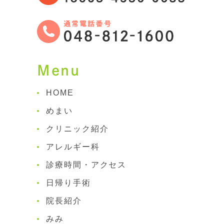
Menu
HOME
めまい
クリニック紹介
アレルギー科
診療時間・アクセス
日帰り手術
院長紹介
みみ