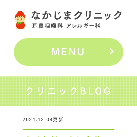
クリニックBLOG
2024.12.09更新