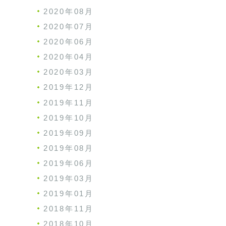
2020年08月
2020年07月
2020年06月
2020年04月
2020年03月
2019年12月
2019年11月
2019年10月
2019年09月
2019年08月
2019年06月
2019年03月
2019年01月
2018年11月
2018年10月