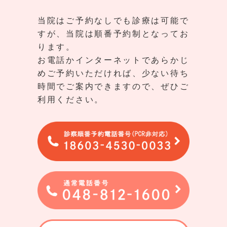
当院はご予約なしでも診療は可能で
すが、当院は順番予約制となってお
ります。
お電話かインターネットであらかじ
めご予約いただければ、少ない待ち
時間でご案内できますので、ぜひご
利用ください。