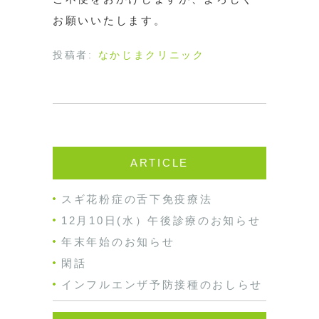
お願いいたします。
投稿者:
なかじまクリニック
ARTICLE
スギ花粉症の舌下免疫療法
12月10日(水）午後診療のお知らせ
年末年始のお知らせ
閑話
インフルエンザ予防接種のおしらせ