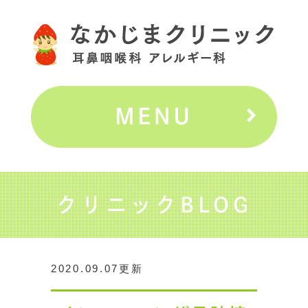
クリニックBLOG
2020.09.07更新