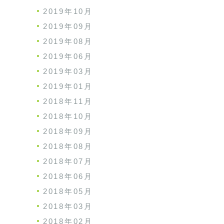
2019年10月
2019年09月
2019年08月
2019年06月
2019年03月
2019年01月
2018年11月
2018年10月
2018年09月
2018年08月
2018年07月
2018年06月
2018年05月
2018年03月
2018年02月