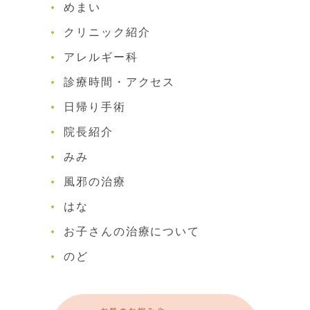
めまい
クリニック紹介
アレルギー科
診療時間・アクセス
日帰り手術
院長紹介
みみ
風邪の治療
はな
お子さんの治療について
のど