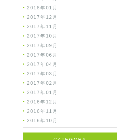
2018年01月
2017年12月
2017年11月
2017年10月
2017年09月
2017年06月
2017年04月
2017年03月
2017年02月
2017年01月
2016年12月
2016年11月
2016年10月
CATEGORY