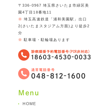
〒336-0967 埼玉県さいたま市緑区美
園4丁目18番地11
※
埼玉高速鉄道「浦和美園駅」出口
2(さいたまスタジアム方面)より徒歩2
分
※
駐車場・駐輪場あります
Menu
HOME