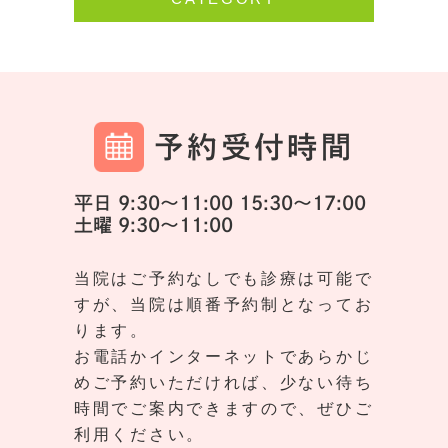
予約受付時間
平日 9:30～11:00 15:30～17:00
土曜 9:30～11:00
当院はご予約なしでも診療は可能で
すが、当院は順番予約制となってお
ります。
お電話かインターネットであらかじ
めご予約いただければ、少ない待ち
時間でご案内できますので、ぜひご
利用ください。