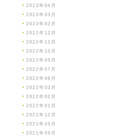
2023年04月
2023年03月
2023年02月
2022年12月
2022年11月
2022年10月
2022年09月
2022年07月
2022年06月
2022年03月
2022年02月
2022年01月
2021年12月
2021年10月
2021年09月