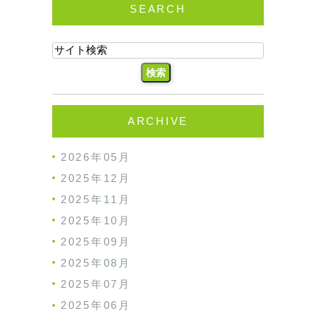
SEARCH
ARCHIVE
2026年05月
2025年12月
2025年11月
2025年10月
2025年09月
2025年08月
2025年07月
2025年06月