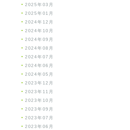
2025年03月
2025年01月
2024年12月
2024年10月
2024年09月
2024年08月
2024年07月
2024年06月
2024年05月
2023年12月
2023年11月
2023年10月
2023年09月
2023年07月
2023年06月