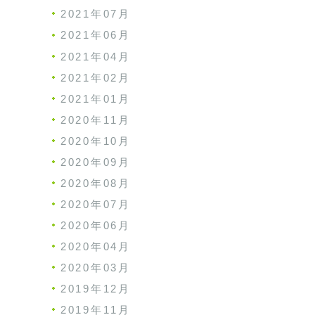
2021年07月
2021年06月
2021年04月
2021年02月
2021年01月
2020年11月
2020年10月
2020年09月
2020年08月
2020年07月
2020年06月
2020年04月
2020年03月
2019年12月
2019年11月