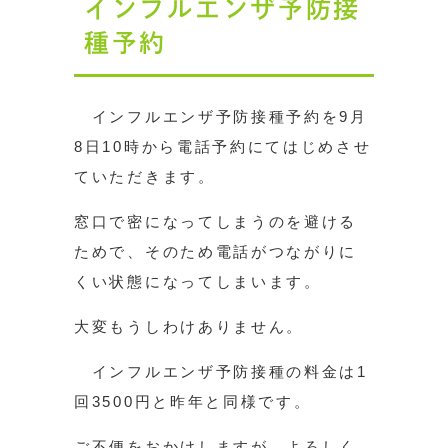
インフルエンザ予防接
種予約
インフルエンザ予防接種予約を9月
8日10時から電話予約にてはじめさせ
ていただきます。
窓口で密になってしまうのを避ける
ためで、そのため電話がつながりに
くい状態になってしまいます。
大変もうしわけありません。
インフルエンザ予防接種の料金は1
回3500円と昨年と同様です。
ご不便をおかけしますが、よろしく