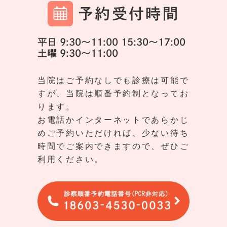
予約受付時間
平日 9:30～11:00 15:30～17:00
土曜 9:30～11:00
当院はご予約なしでも診療は可能で
すが、当院は順番予約制となってお
ります。
お電話かインターネットであらかじ
めご予約いただければ、少ない待ち
時間でご案内できますので、ぜひご
利用ください。