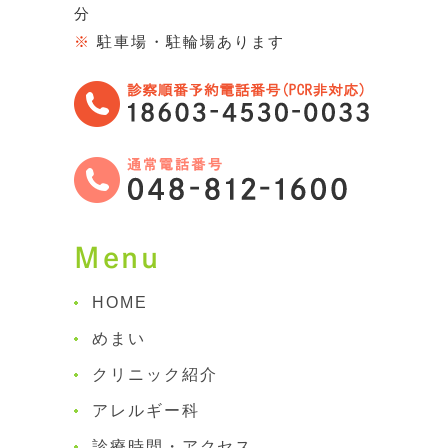
分
※
駐車場・駐輪場あります
Menu
HOME
めまい
クリニック紹介
アレルギー科
診療時間・アクセス