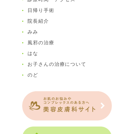
日帰り手術
院長紹介
みみ
風邪の治療
はな
お子さんの治療について
のど