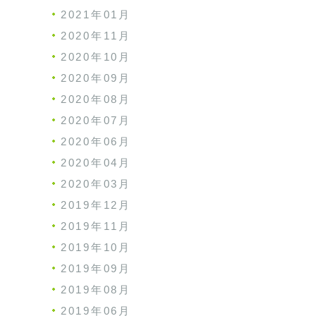
2021年01月
2020年11月
2020年10月
2020年09月
2020年08月
2020年07月
2020年06月
2020年04月
2020年03月
2019年12月
2019年11月
2019年10月
2019年09月
2019年08月
2019年06月