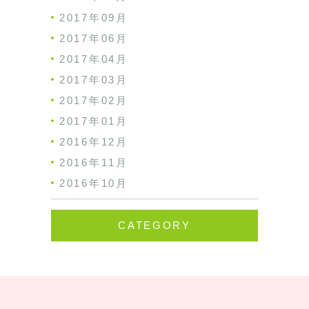
2017年09月
2017年06月
2017年04月
2017年03月
2017年02月
2017年01月
2016年12月
2016年11月
2016年10月
CATEGORY