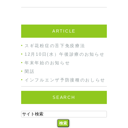
ARTICLE
スギ花粉症の舌下免疫療法
12月10日(水）午後診療のお知らせ
年末年始のお知らせ
閑話
インフルエンザ予防接種のおしらせ
SEARCH