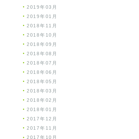
2019年03月
2019年01月
2018年11月
2018年10月
2018年09月
2018年08月
2018年07月
2018年06月
2018年05月
2018年03月
2018年02月
2018年01月
2017年12月
2017年11月
2017年10月