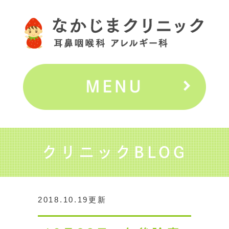
クリニックBLOG
2018.10.19更新