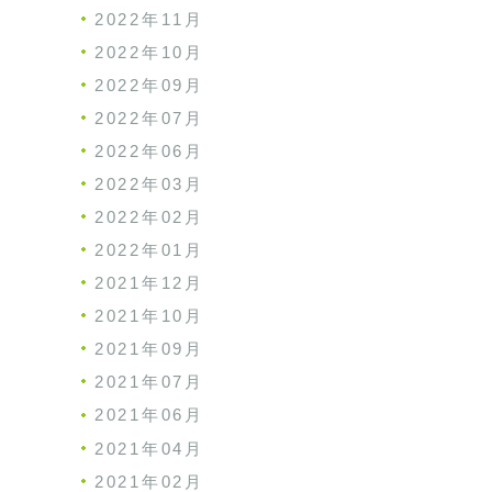
2022年11月
2022年10月
2022年09月
2022年07月
2022年06月
2022年03月
2022年02月
2022年01月
2021年12月
2021年10月
2021年09月
2021年07月
2021年06月
2021年04月
2021年02月