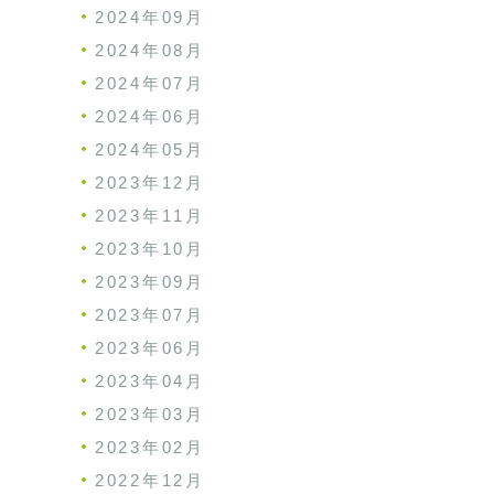
2024年09月
2024年08月
2024年07月
2024年06月
2024年05月
2023年12月
2023年11月
2023年10月
2023年09月
2023年07月
2023年06月
2023年04月
2023年03月
2023年02月
2022年12月