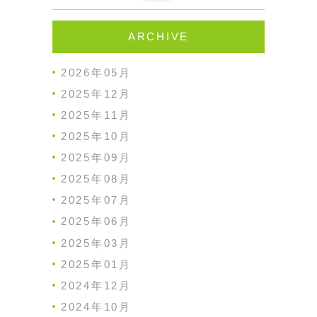
ARCHIVE
2026年05月
2025年12月
2025年11月
2025年10月
2025年09月
2025年08月
2025年07月
2025年06月
2025年03月
2025年01月
2024年12月
2024年10月