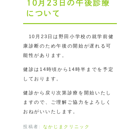
10月23日の午後診療
について
10月23日は野田小学校の就学前健
康診断のため午後の開始が遅れる可
能性があります。
健診は14時頃から14時半までを予定
しております。
健診から戻り次第診療を開始いたし
ますので、ご理解ご協力をよろしく
おねがいいたします。
投稿者:
なかじまクリニック