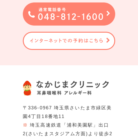
〒336-0967 埼玉県さいたま市緑区美
園4丁目18番地11
※
埼玉高速鉄道「浦和美園駅」出口
2(さいたまスタジアム方面)より徒歩2